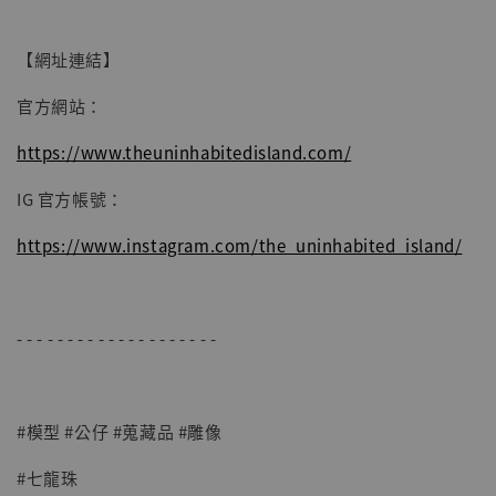
【網址連結】
官方網站：
https://www.theuninhabitedisland.com/
IG 官方帳號：
https://www.instagram.com/the_uninhabited_island/
- - - - - - - - - - - - - - - - - - - -
#模型 #公仔 #蒐藏品 #雕像
#七龍珠