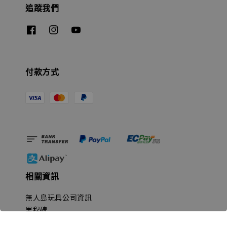
追蹤我們
付款方式
相關資訊
無人島玩具公司資訊
里程碑
聯絡我們