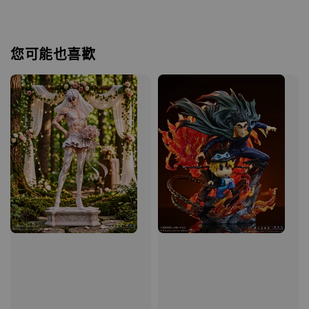
您可能也喜歡