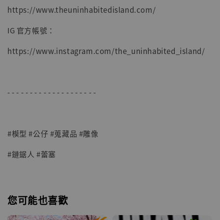
https://www.theuninhabitedisland.com/
IG 官方帳號：
https://www.instagram.com/the_uninhabited_island/
- - - - - - - - - - - - - - - - - - - -
#模型 #公仔 #蒐藏品 #雕像
#鏈鋸人 #蕾塞
您可能也喜歡