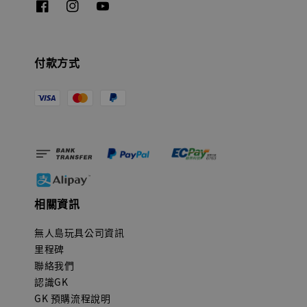
付款方式
相關資訊
無人島玩具公司資訊
里程碑
聯絡我們
認識GK
GK 預購流程說明