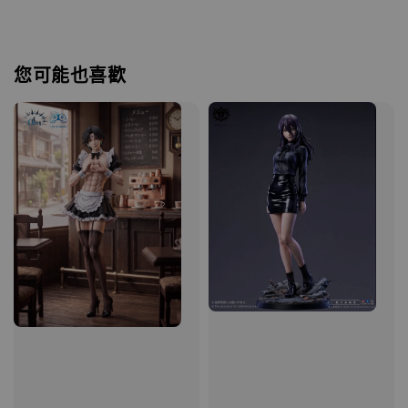
您可能也喜歡