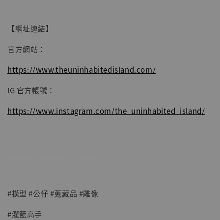
【網址連結】
官方網站：
https://www.theuninhabitedisland.com/
IG 官方帳號：
https://www.instagram.com/the_uninhabited_island/
- - - - - - - - - - - - - - - - - - - -
#模型 #公仔 #蒐藏品 #雕像
#灌籃高手