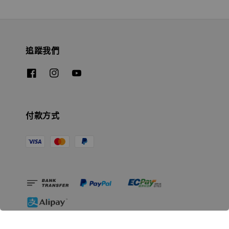
追蹤我們
付款方式
相關資訊