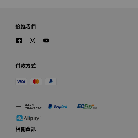
追蹤我們
付款方式
相關資訊