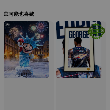
您可能也喜歡