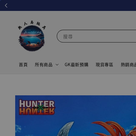
搜尋
首頁
所有商品
GK最新預購
現貨專區
熱銷商