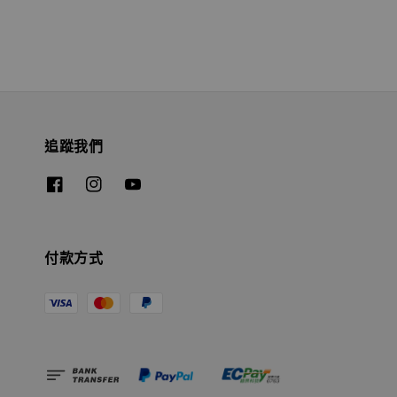
追蹤我們
付款方式