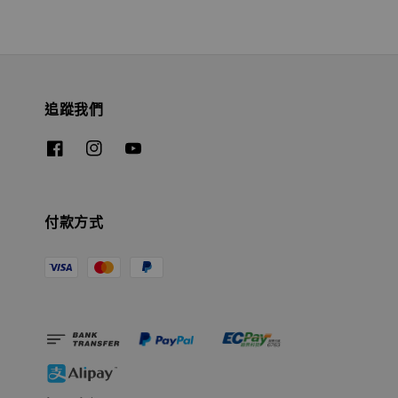
追蹤我們
付款方式