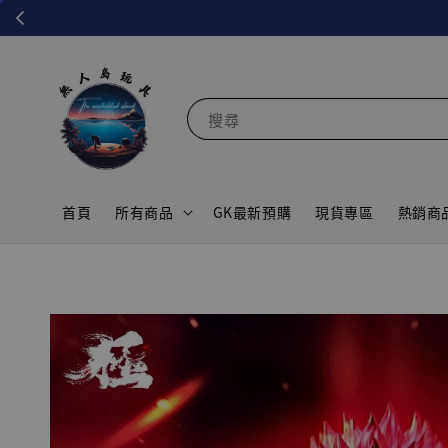
搜尋
首頁
所有商品
GK最新預購
現貨專區
熱銷商