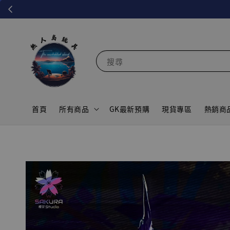
搜尋
首頁
所有商品
GK最新預購
現貨專區
熱銷商