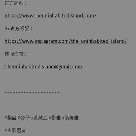
官方網站：
https://www.theuninhabitedisland.com/
IG 官方帳號：
https://www.instagram.com/the_uninhabited_island/
客服信箱：
Theuninhabitedisland@gmail.com
- - - - - - - - - - - - - - - - - - - -
#模型 #公仔 #蒐藏品 #掛畫 #裝飾畫
#火影忍者