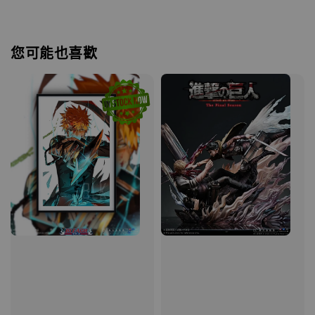
您可能也喜歡