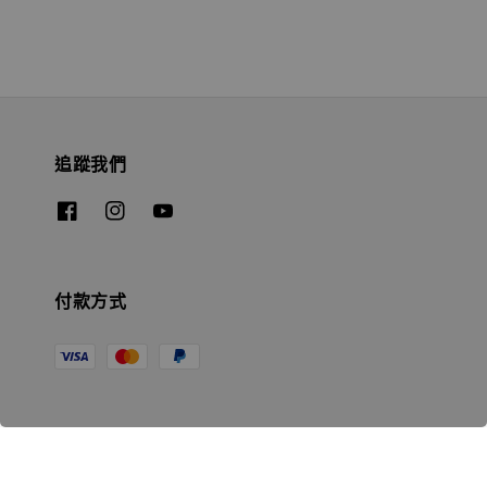
追蹤我們
付款方式