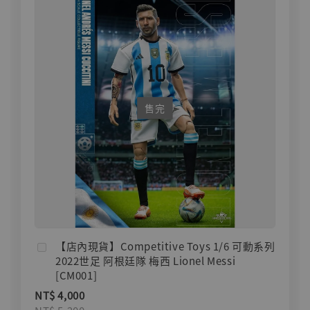
售完
【店內現貨】Competitive Toys 1/6 可動系列
2022世足 阿根廷隊 梅西 Lionel Messi
[CM001]
NT$ 4,000