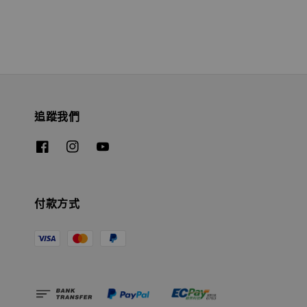
追蹤我們
付款方式