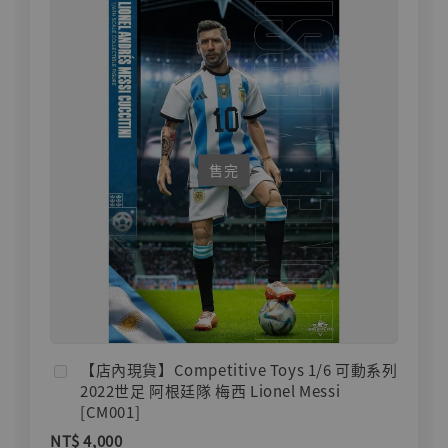
售完
【店內現貨】Competitive Toys 1/6 可動系列
2022世足 阿根廷隊 梅西 Lionel Messi
[CM001]
NT$ 4,000