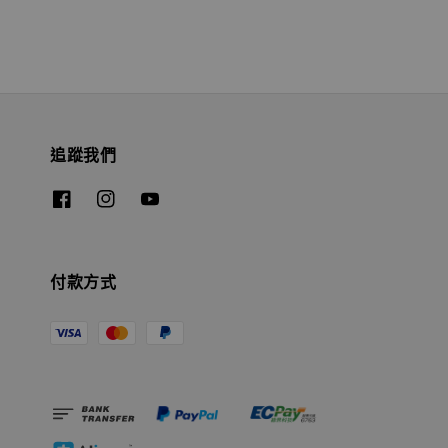
追蹤我們
付款方式