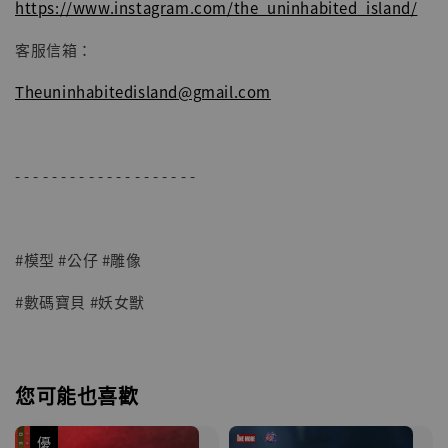
https://www.instagram.com/the_uninhabited_island/
客服信箱：
Theuninhabitedisland@gmail.com
- - - - - - - - - - - - - - - - - - - -
#模型 #公仔 #雕像
#數碼寶貝 #妖女獸
您可能也喜歡