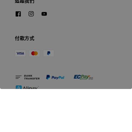
追蹤我們
付款方式
相關資訊
無人島玩具公司資訊
里程碑
聯絡我們