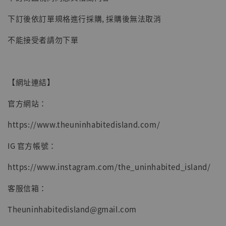
下訂後依訂單規格進行採購, 採購後無法取消
不能接受者請勿下單
【網址連結】
官方網站：
https://www.theuninhabitedisland.com/
IG 官方帳號：
https://www.instagram.com/the_uninhabited_island/
客服信箱：
Theuninhabitedisland@gmail.com