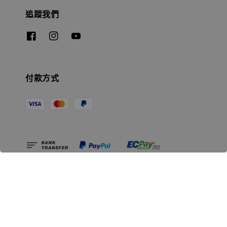
追蹤我們
付款方式
相關資訊
無人島玩具公司資訊
里程碑