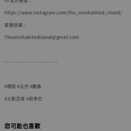
IG 官方帳號：
https://www.instagram.com/the_uninhabited_island/
客服信箱：
Theuninhabitedisland@gmail.com
- - - - - - - - - - - - - - - - - - - -
#模型 #公仔 #雕像
#火影忍者 #自來也
您可能也喜歡