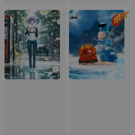
price