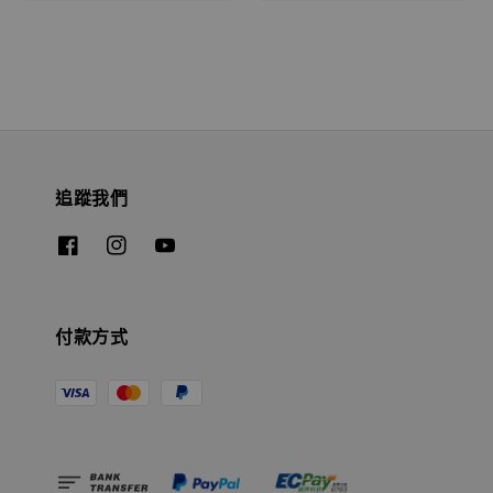
追蹤我們
付款方式