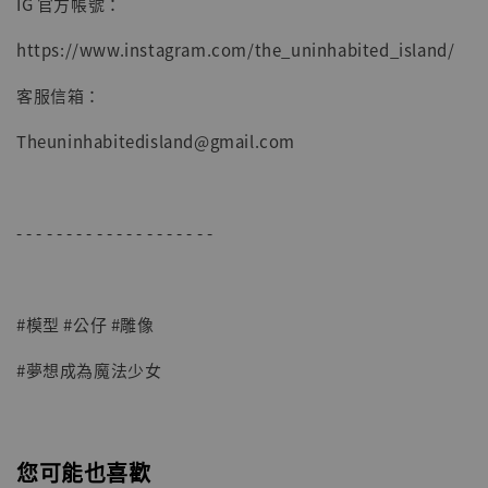
IG 官方帳號：
https://www.instagram.com/the_uninhabited_island/
客服信箱：
Theuninhabitedisland@gmail.com
- - - - - - - - - - - - - - - - - - - -
#模型 #公仔 #雕像
#夢想成為魔法少女
您可能也喜歡