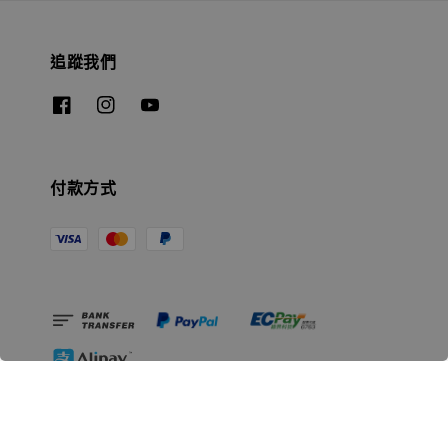
追蹤我們
付款方式
相關資訊
無人島玩具公司資訊