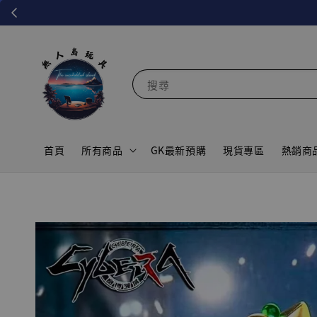
搜尋
首頁
所有商品
GK最新預購
現貨專區
熱銷商