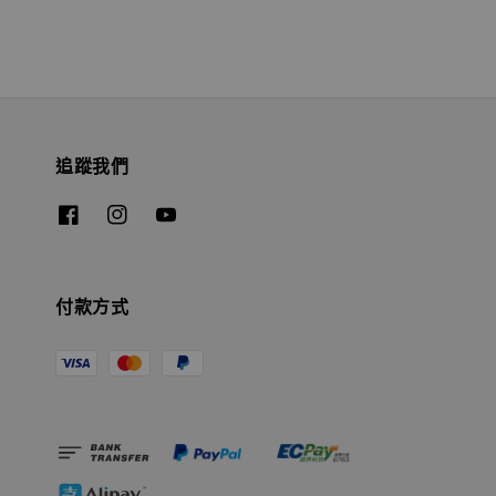
追蹤我們
付款方式