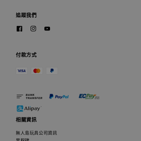
追蹤我們
付款方式
相關資訊
無人島玩具公司資訊
里程碑