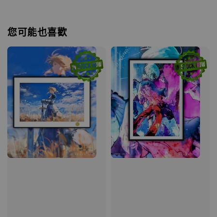
您可能也喜歡