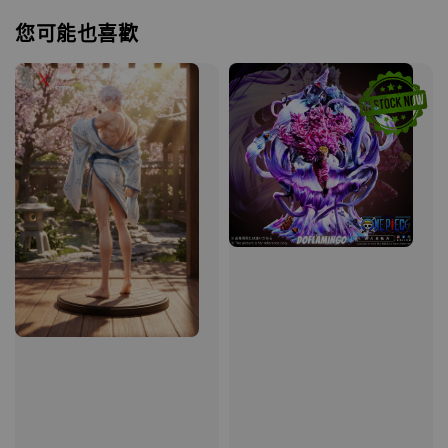
您可能也喜歡