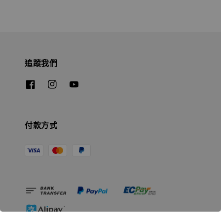
追蹤我們
付款方式