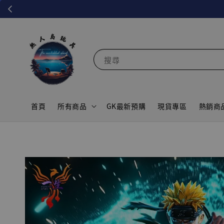
搜尋
首頁
所有商品
GK最新預購
現貨專區
熱銷商