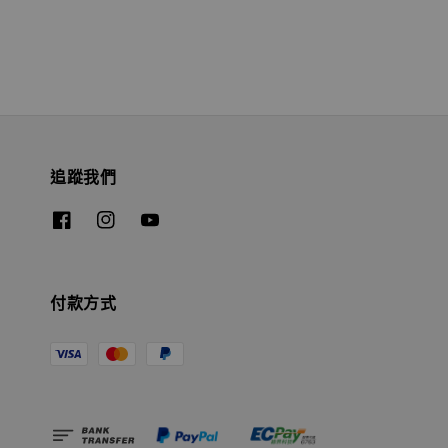
追蹤我們
付款方式