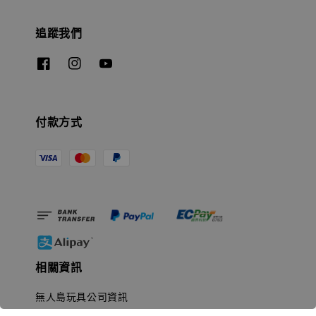
追蹤我們
付款方式
相關資訊
無人島玩具公司資訊
里程碑