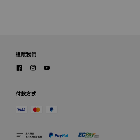
追蹤我們
付款方式