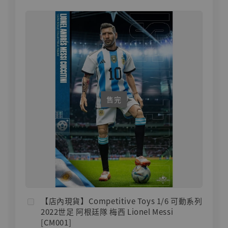
售完
【店內現貨】Competitive Toys 1/6 可動系列
2022世足 阿根廷隊 梅西 Lionel Messi
[CM001]