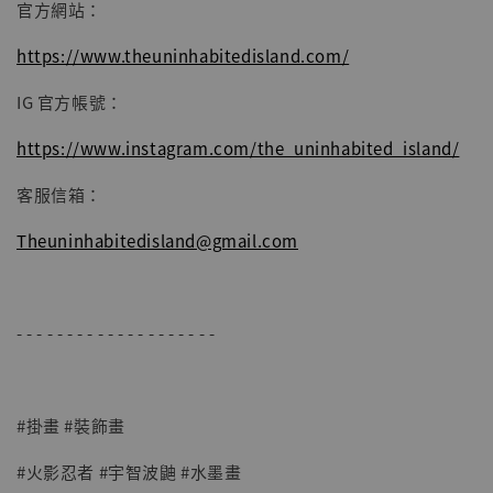
官方網站：
https://www.theuninhabitedisland.com/
IG 官方帳號：
https://www.instagram.com/the_uninhabited_island/
客服信箱：
Theuninhabitedisland@gmail.com
- - - - - - - - - - - - - - - - - - - -
#掛畫 #裝飾畫
#火影忍者 #宇智波鼬 #水墨畫