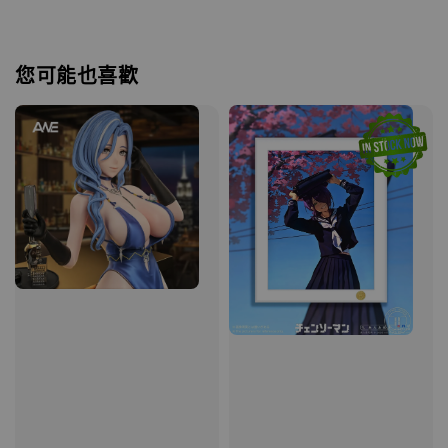
您可能也喜歡