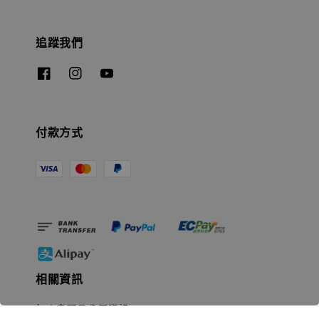
追蹤我們
付款方式
相關資訊
無人島玩具公司資訊