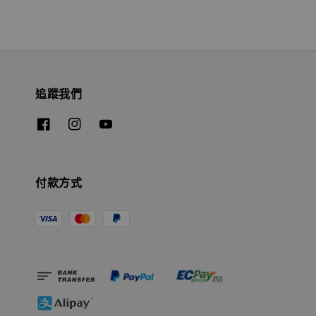
追蹤我們
付款方式