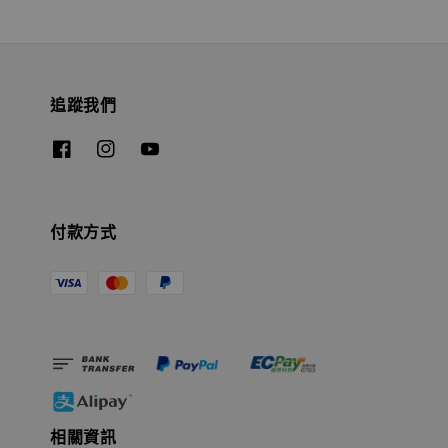
追蹤我們
付款方式
相關資訊