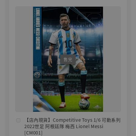
售完
【店內現貨】Competitive Toys 1/6 可動系列
2022世足 阿根廷隊 梅西 Lionel Messi
[CM001]