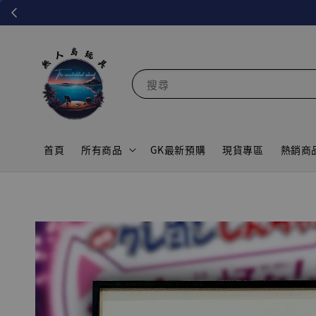
搜尋
首頁
所有商品
GK最新預購
現貨專區
熱銷商