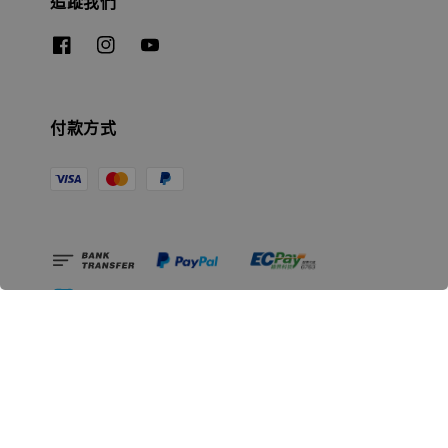
追蹤我們
付款方式
相關資訊
無人島玩具公司資訊
里程碑
聯絡我們
認識GK