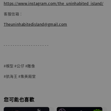
https://www.instagram.com/the_uninhabited_island/
客服信箱：
Theuninhabitedisland@gmail.com
- - - - - - - - - - - - - - - - - - - -
#模型 #公仔 #雕像
#航海王 #集美殿堂
您可能也喜歡