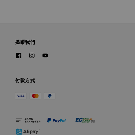
追蹤我們
付款方式