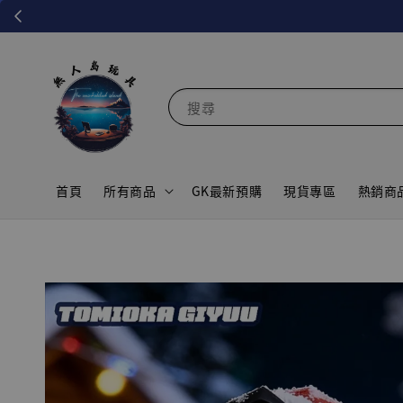
搜尋
首頁
所有商品
GK最新預購
現貨專區
熱銷商