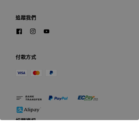
追蹤我們
付款方式
相關資訊
無人島玩具公司資訊