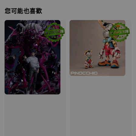
您可能也喜歡