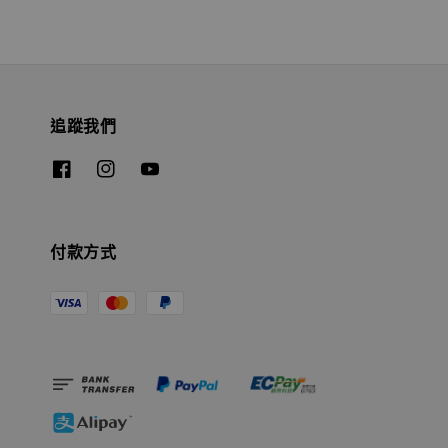
追蹤我們
付款方式