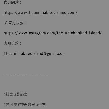
官方網站：
https://www.theuninhabitedisland.com/
IG 官方帳號：
https://www.instagram.com/the_uninhabited_island/
客服信箱：
Theuninhabitedisland@gmail.com
- - - - - - - - - - - - - - - - - - - -
#掛畫 #裝飾畫
#寶可夢 #神奇寶貝 #伊布