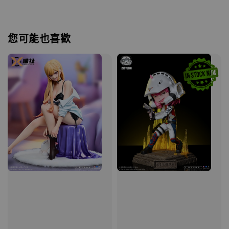
您可能也喜歡