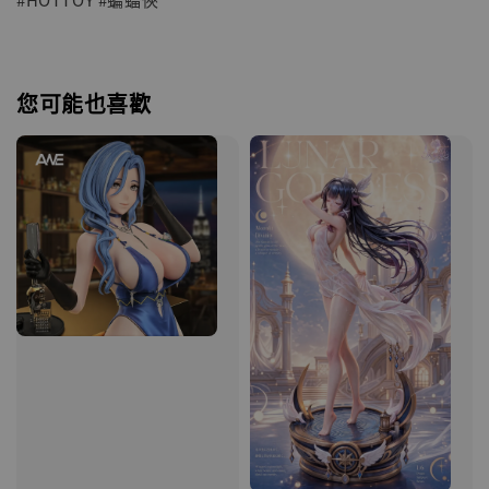
您可能也喜歡