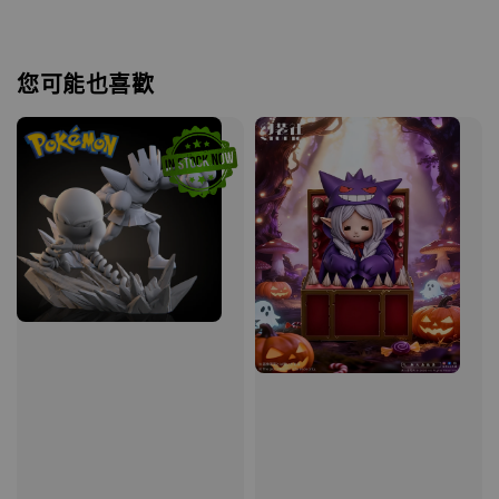
您可能也喜歡