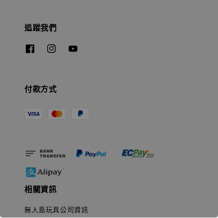
追蹤我們
付款方式
相關資訊
無人島玩具公司資訊