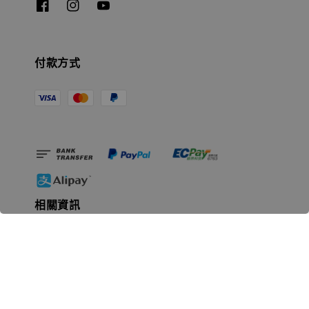
付款方式
相關資訊
無人島玩具公司資訊
里程碑
聯絡我們
認識GK
GK 預購流程說明