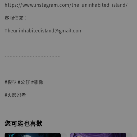
https://www.instagram.com/the_uninhabited_island/
客服信箱：
Theuninhabitedisland@gmail.com
- - - - - - - - - - - - - - - - - - - -
#模型 #公仔 #雕像
#火影忍者
您可能也喜歡