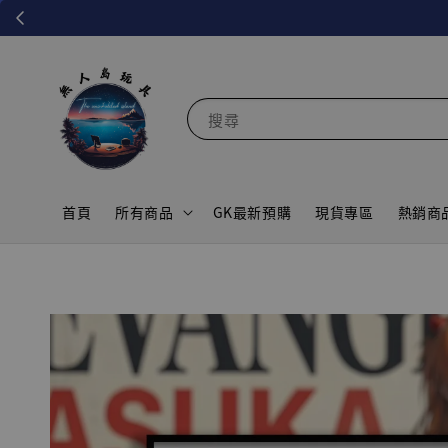
搜尋
首頁
所有商品
GK最新預購
現貨專區
熱銷商