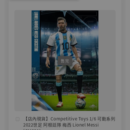
售完
【店內現貨】Competitive Toys 1/6 可動系列
2022世足 阿根廷隊 梅西 Lionel Messi