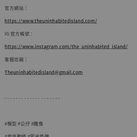
官方網站：
https://www.theuninhabitedisland.com/
IG 官方帳號：
https://www.instagram.com/the_uninhabited_island/
客服信箱：
Theuninhabitedisland@gmail.com
- - - - - - - - - - - - - - - - - - - -
#模型 #公仔 #雕像
#家庭教師 #雲雀恭彌