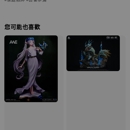
您可能也喜歡