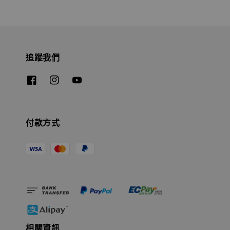
追蹤我們
付款方式
相關資訊