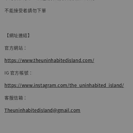
-
+
NT$ 4,980
NT$ 5,300
不能接受者請勿下單
加入購物車
【網址連結】
官方網站：
https://www.theuninhabitedisland.com/
IG 官方帳號：
https://www.instagram.com/the_uninhabited_island/
客服信箱：
Theuninhabitedisland@gmail.com