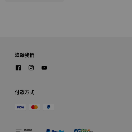
price
追蹤我們
付款方式