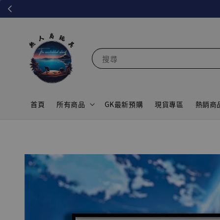
搜尋
首頁
所有商品
GK最新預購
現貨專區
熱銷商