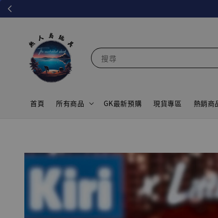
搜尋
首頁
所有商品
GK最新預購
現貨專區
熱銷商