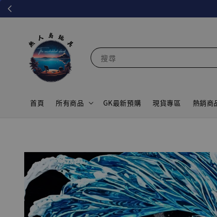
搜尋
首頁
所有商品
GK最新預購
現貨專區
熱銷商