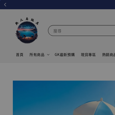
搜尋
首頁
所有商品
GK最新預購
現貨專區
熱銷商