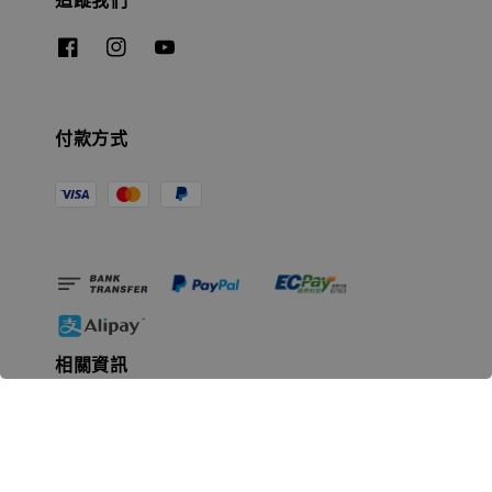
付款方式
相關資訊
無人島玩具公司資訊
里程碑
聯絡我們
認識GK