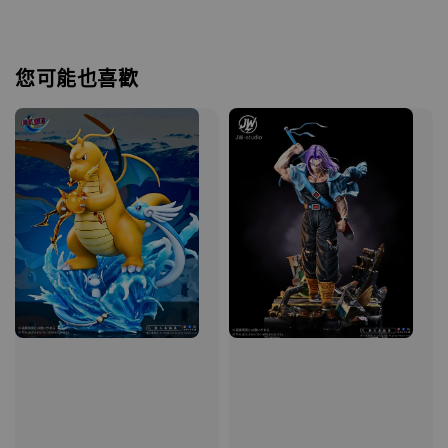
您可能也喜歡