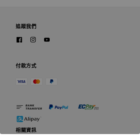
追蹤我們
付款方式
相關資訊