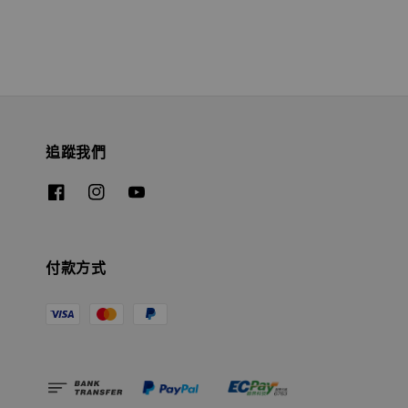
追蹤我們
付款方式