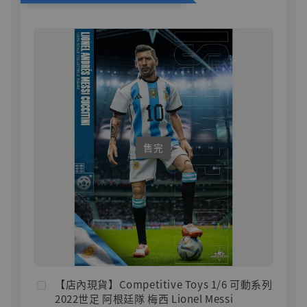
售完
【店內現貨】Competitive Toys 1/6 可動系列
2022世足 阿根廷隊 梅西 Lionel Messi