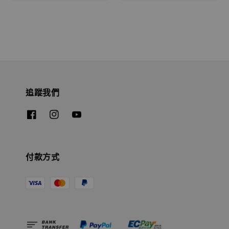
追蹤我們
付款方式