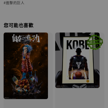
#進擊的巨人
您可能也喜歡